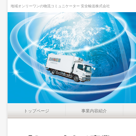
地域オンリーワンの物流コミュニケーター 安全輸送株式会社
トップページ
事業内容紹介