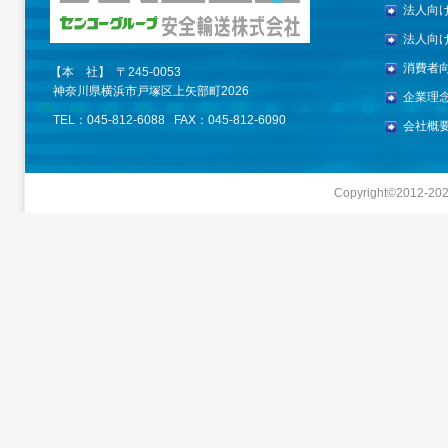
法人向
法人向
消費者
【本 社】 〒245-0053
神奈川県横浜市戸塚区上矢部町2026
企業理
TEL：045-812-6088 FAX：045-812-6090
会社概
Copyright©2012-
20