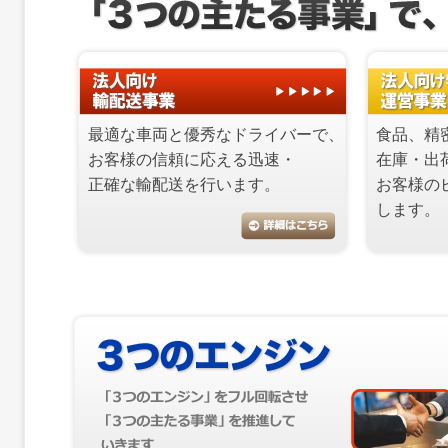
最適な車両と優秀なドライバーで、
食品、精
お客様の信頼に応える迅速・
在庫・出
正確な輸配送を行います。
お客様の
します。