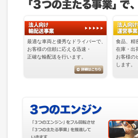
最適な車両と優秀なドライバーで、
食品、精
お客様の信頼に応える迅速・
在庫・出
正確な輸配送を行います。
お客様の
します。