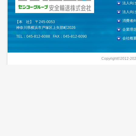
法人向
法人向
消費者
【本 社】 〒245-0053
神奈川県横浜市戸塚区上矢部町2026
企業理
TEL：045-812-6088 FAX：045-812-6090
会社概
Copyright©2012-
20