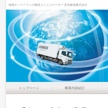
地域オンリーワンの物流コミュニケーター 安全輸送株式会社
トップページ
事業内容紹介